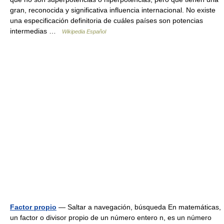
gran, reconocida y significativa influencia internacional. No existe
una especificación definitoria de cuáles países son potencias
intermedias …
Wikipedia Español
Factor propio
— Saltar a navegación, búsqueda En matemáticas,
un factor o divisor propio de un número entero n, es un número