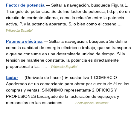
Factor de potencia
— Saltar a navegación, búsqueda Figura 1.
Triángulo de potencias. Se define factor de potencia, f.d.p., de un
circuito de corriente alterna, como la relación entre la potencia
activa, P, y la potencia aparente, S, o bien como el coseno …
Wikipedia Español
Potencia eléctrica
— Saltar a navegación, búsqueda Se define
como la cantidad de energía eléctrica o trabajo, que se transporta
o que se consume en una determinada unidad de tiempo. Si la
tensión se mantiene constante, la potencia es directamente
proporcional a la… …
Wikipedia Español
factor
— (Derivado de hacer.) ► sustantivo 1 COMERCIO
Apoderado de un comerciante para obrar por cuenta de él en las
compras y ventas. SINÓNIMO representante 2 OFICIOS Y
PROFESIONES Encargado de la facturación de equipajes y
mercancías en las estaciones… …
Enciclopedia Universal