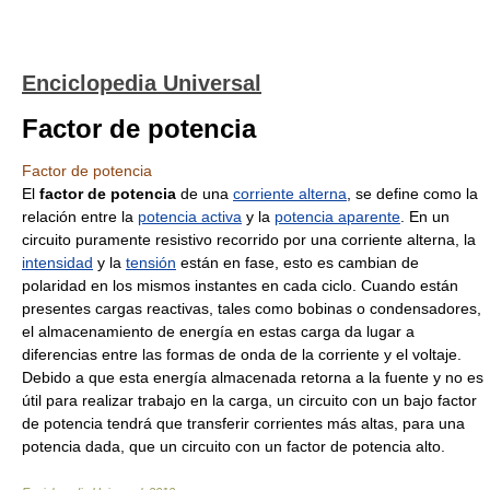
Enciclopedia Universal
Factor de potencia
Factor de potencia
El
factor de potencia
de una
corriente alterna
, se define como la
relación entre la
potencia activa
y la
potencia aparente
. En un
circuito puramente resistivo recorrido por una corriente alterna, la
intensidad
y la
tensión
están en fase, esto es cambian de
polaridad en los mismos instantes en cada ciclo. Cuando están
presentes cargas reactivas, tales como bobinas o condensadores,
el almacenamiento de energía en estas carga da lugar a
diferencias entre las formas de onda de la corriente y el voltaje.
Debido a que esta energía almacenada retorna a la fuente y no es
útil para realizar trabajo en la carga, un circuito con un bajo factor
de potencia tendrá que transferir corrientes más altas, para una
potencia dada, que un circuito con un factor de potencia alto.